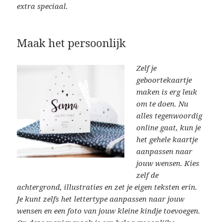
extra speciaal.
Maak het persoonlijk
Zelf je
geboortekaartje
maken is erg leuk
om te doen. Nu
alles tegenwoordig
online gaat, kun je
het gehele kaartje
aanpassen naar
jouw wensen. Kies
zelf de
achtergrond, illustraties en zet je eigen teksten erin.
Je kunt zelfs het lettertype aanpassen naar jouw
wensen en een foto van jouw kleine kindje toevoegen.