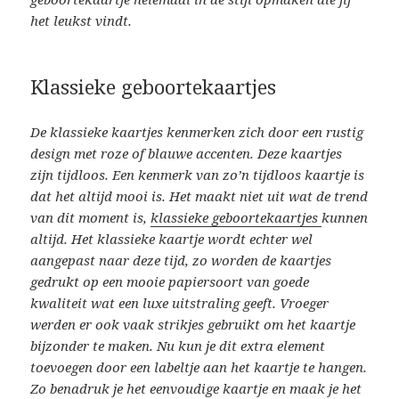
het leukst vindt.
Klassieke geboortekaartjes
De klassieke kaartjes kenmerken zich door een rustig
design met roze of blauwe accenten. Deze kaartjes
zijn tijdloos. Een kenmerk van zo’n tijdloos kaartje is
dat het altijd mooi is. Het maakt niet uit wat de trend
van dit moment is,
klassieke geboortekaartjes
kunnen
altijd. Het klassieke kaartje wordt echter wel
aangepast naar deze tijd, zo worden de kaartjes
gedrukt op een mooie papiersoort van goede
kwaliteit wat een luxe uitstraling geeft. Vroeger
werden er ook vaak strikjes gebruikt om het kaartje
bijzonder te maken. Nu kun je dit extra element
toevoegen door een labeltje aan het kaartje te hangen.
Zo benadruk je het eenvoudige kaartje en maak je het