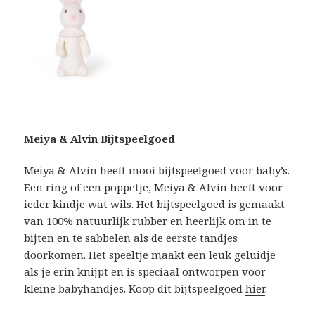
Meiya & Alvin Bijtspeelgoed
Meiya & Alvin heeft mooi bijtspeelgoed voor baby’s.
Een ring of een poppetje, Meiya & Alvin heeft voor
ieder kindje wat wils. Het bijtspeelgoed is gemaakt
van 100% natuurlijk rubber en heerlijk om in te
bijten en te sabbelen als de eerste tandjes
doorkomen. Het speeltje maakt een leuk geluidje
als je erin knijpt en is speciaal ontworpen voor
kleine babyhandjes. Koop dit bijtspeelgoed
hier
.