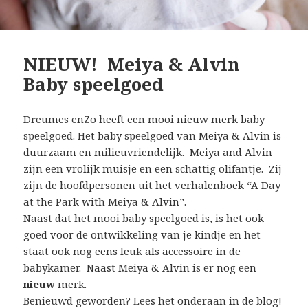
NIEUW! Meiya & Alvin
Baby speelgoed
Dreumes enZo
heeft een mooi nieuw merk baby
speelgoed. Het baby speelgoed van Meiya & Alvin is
duurzaam en milieuvriendelijk. Meiya and Alvin
zijn een vrolijk muisje en een schattig olifantje. Zij
zijn de hoofdpersonen uit het verhalenboek “A Day
at the Park with Meiya & Alvin”.
Naast dat het mooi baby speelgoed is, is het ook
goed voor de ontwikkeling van je kindje en het
staat ook nog eens leuk als accessoire in de
babykamer. Naast Meiya & Alvin is er nog een
nieuw
merk.
Benieuwd geworden? Lees het onderaan in de blog!