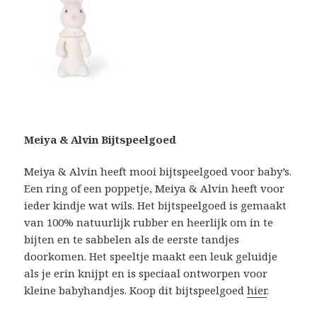
Meiya & Alvin Bijtspeelgoed
Meiya & Alvin heeft mooi bijtspeelgoed voor baby’s.
Een ring of een poppetje, Meiya & Alvin heeft voor
ieder kindje wat wils. Het bijtspeelgoed is gemaakt
van 100% natuurlijk rubber en heerlijk om in te
bijten en te sabbelen als de eerste tandjes
doorkomen. Het speeltje maakt een leuk geluidje
als je erin knijpt en is speciaal ontworpen voor
kleine babyhandjes. Koop dit bijtspeelgoed
hier
.