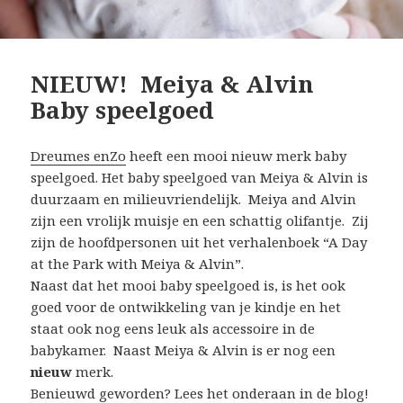
NIEUW! Meiya & Alvin
Baby speelgoed
Dreumes enZo
heeft een mooi nieuw merk baby
speelgoed. Het baby speelgoed van Meiya & Alvin is
duurzaam en milieuvriendelijk. Meiya and Alvin
zijn een vrolijk muisje en een schattig olifantje. Zij
zijn de hoofdpersonen uit het verhalenboek “A Day
at the Park with Meiya & Alvin”.
Naast dat het mooi baby speelgoed is, is het ook
goed voor de ontwikkeling van je kindje en het
staat ook nog eens leuk als accessoire in de
babykamer. Naast Meiya & Alvin is er nog een
nieuw
merk.
Benieuwd geworden? Lees het onderaan in de blog!