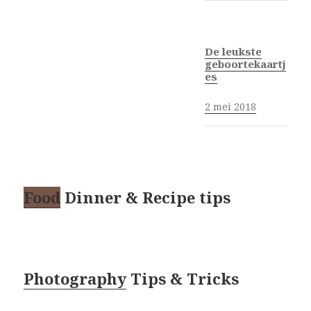
De leukste
geboortekaartj
es
2 mei 2018
Food
Dinner & Recipe tips
Photography
Tips & Tricks