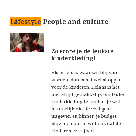
Lifestyle
People and culture
Zo score je de leukste
kinderkleding!
Als er iets is waar wij blij van
worden, dan is het wel shoppen
voor de kinderen. Helaas is het
niet altijd gemakkelijk om leuke
kinderkleding te vinden. Je wilt
natuurlijk niet te veel geld
uitgeven en binnen je budget
blijven, maar je wilt ook dat de
kinderen er stijlvol …