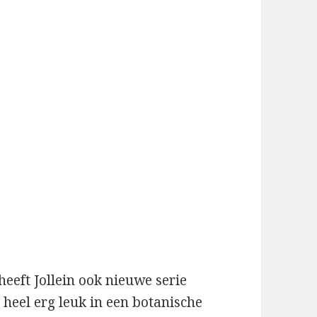
heeft Jollein ook nieuwe serie
 heel erg leuk in een botanische