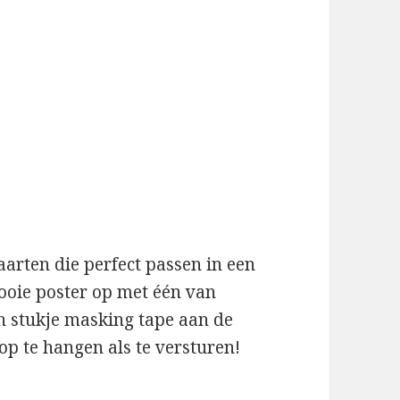
aarten die perfect passen in een
oie poster op met één van
n stukje masking tape aan de
op te hangen als te versturen!