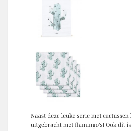
Naast deze leuke serie met cactussen 
uitgebracht met flamingo’s! Ook dit is