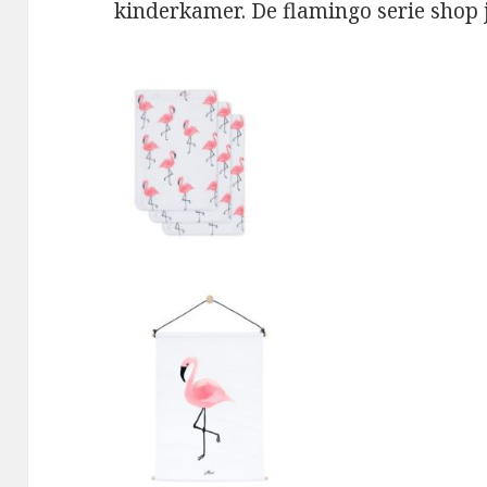
kinderkamer. De flamingo serie shop j