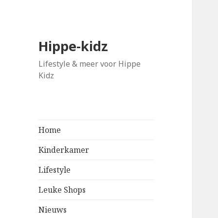
Hippe-kidz
Lifestyle & meer voor Hippe
Kidz
Home
Kinderkamer
Lifestyle
Leuke Shops
Nieuws