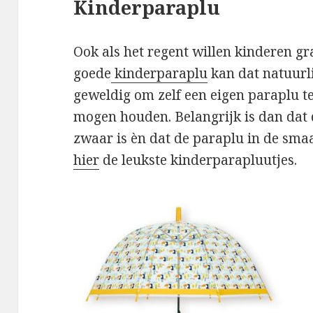
Kinderparaplu
Ook als het regent willen kinderen g
goede
kinderparaplu
kan dat natuurl
geweldig om zelf een eigen paraplu te
mogen houden. Belangrijk is dan dat d
zwaar is èn dat de paraplu in de smaa
hier
de leukste kinderparapluutjes.