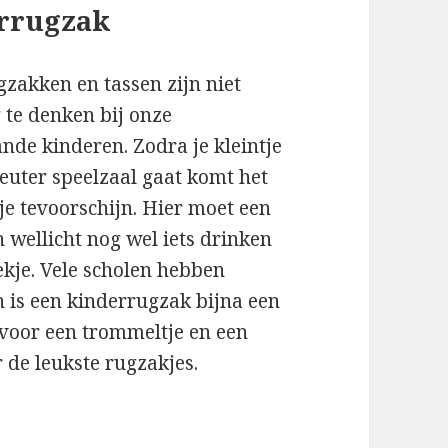
rrugzak
zakken en tassen zijn niet
te denken bij onze
nde kinderen. Zodra je kleintje
euter speelzaal gaat komt het
sje tevoorschijn. Hier moet een
n wellicht nog wel iets drinken
ekje. Vele scholen hebben
 is een kinderrugzak bijna een
 voor een trommeltje en een
 de leukste rugzakjes.