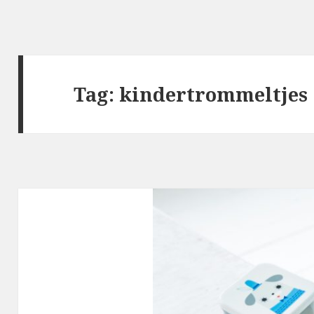
Tag:
kindertrommeltjes