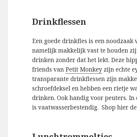
Drinkflessen
Een goede drinkfles is een noodzaak v
namelijk makkelijk vast te houden zij
drinken zonder dat het lekt. Deze hi
friends van
Petit Monkey
zijn echte e
transparante drinkflessen zijn makke
schroefdeksel en hebben een rietje wa
drinken. Ook handig voor peuters. In 
is vaatwasserbestendig. Shop hier de
Lunchtrommeltjes