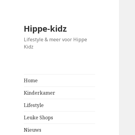
Hippe-kidz
Lifestyle & meer voor Hippe
Kidz
Home
Kinderkamer
Lifestyle
Leuke Shops
Nieuws