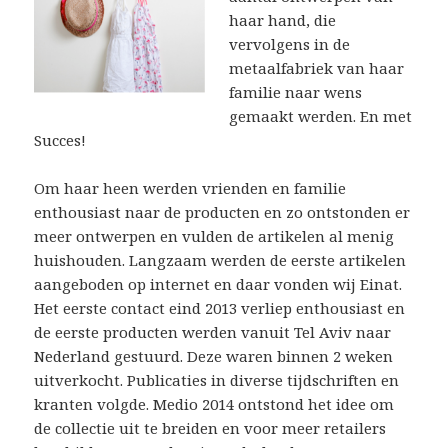
haar hand, die
vervolgens in de
metaalfabriek van haar
familie naar wens
gemaakt werden. En met
Succes!
Om haar heen werden vrienden en familie
enthousiast naar de producten en zo ontstonden er
meer ontwerpen en vulden de artikelen al menig
huishouden. Langzaam werden de eerste artikelen
aangeboden op internet en daar vonden wij Einat.
Het eerste contact eind 2013 verliep enthousiast en
de eerste producten werden vanuit Tel Aviv naar
Nederland gestuurd. Deze waren binnen 2 weken
uitverkocht. Publicaties in diverse tijdschriften en
kranten volgde. Medio 2014 ontstond het idee om
de collectie uit te breiden en voor meer retailers