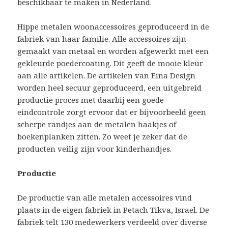
beschikbaar te maken in Nederland.
Hippe metalen woonaccessoires geproduceerd in de
fabriek van haar familie. Alle accessoires zijn
gemaakt van metaal en worden afgewerkt met een
gekleurde poedercoating. Dit geeft de mooie kleur
aan alle artikelen. De artikelen van Eina Design
worden heel secuur geproduceerd, een uitgebreid
productie proces met daarbij een goede
eindcontrole zorgt ervoor dat er bijvoorbeeld geen
scherpe randjes aan de metalen haakjes of
boekenplanken zitten. Zo weet je zeker dat de
producten veilig zijn voor kinderhandjes.
Productie
De productie van alle metalen accessoires vind
plaats in de eigen fabriek in Petach Tikva, Israel. De
fabriek telt 130 medewerkers verdeeld over diverse