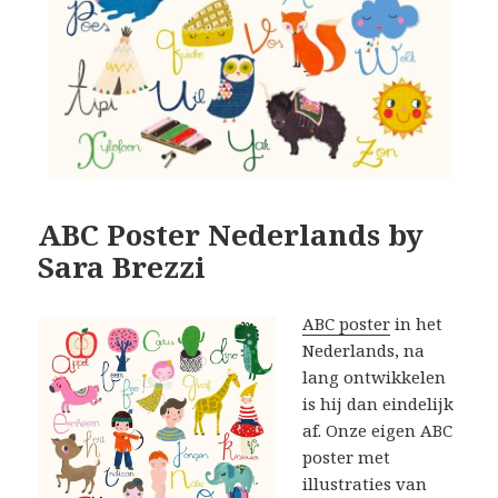
ABC Poster Nederlands by
Sara Brezzi
ABC poster
in het
Nederlands, na
lang ontwikkelen
is hij dan eindelijk
af. Onze eigen ABC
poster met
illustraties van