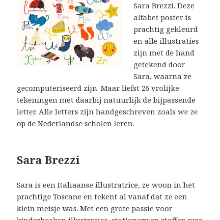
Sara Brezzi. Deze
alfabet poster is
prachtig gekleurd
en alle illustraties
zijn met de hand
getekend door
Sara, waarna ze
gecomputeriseerd zijn. Maar liefst 26 vrolijke
tekeningen met daarbij natuurlijk de bijpassende
letter. Alle letters zijn handgeschreven zoals we ze
op de Nederlandse scholen leren.
Sara Brezzi
Sara is een Italiaanse illustratrice, ze woon in het
prachtige Toscane en tekent al vanaf dat ze een
klein meisje was. Met een grote passie voor