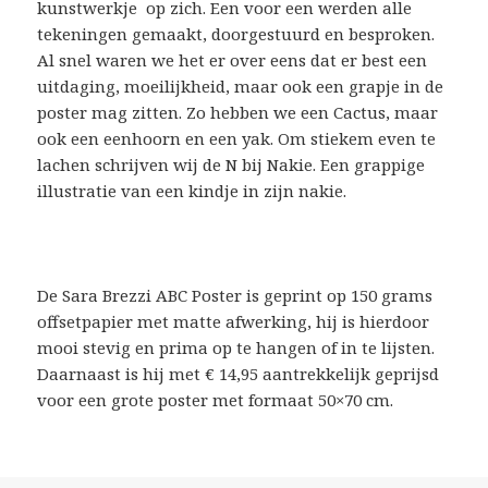
kunstwerkje op zich. Een voor een werden alle
tekeningen gemaakt, doorgestuurd en besproken.
Al snel waren we het er over eens dat er best een
uitdaging, moeilijkheid, maar ook een grapje in de
poster mag zitten. Zo hebben we een Cactus, maar
ook een eenhoorn en een yak. Om stiekem even te
lachen schrijven wij de N bij Nakie. Een grappige
illustratie van een kindje in zijn nakie.
De Sara Brezzi ABC Poster is geprint op 150 grams
offsetpapier met matte afwerking, hij is hierdoor
mooi stevig en prima op te hangen of in te lijsten.
Daarnaast is hij met € 14,95 aantrekkelijk geprijsd
voor een grote poster met formaat 50×70 cm.